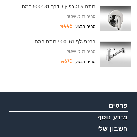
רותם אינטרפוץ 3 דרך 900181 חמת
מחיר רגיל:
499
₪
448
מחיר מבצע:
₪
ברז נשלף 900161 רותם חמת
מחיר רגיל:
699
₪
673
מחיר מבצע:
₪
פרטים
מידע נוסף
חשבון שלי