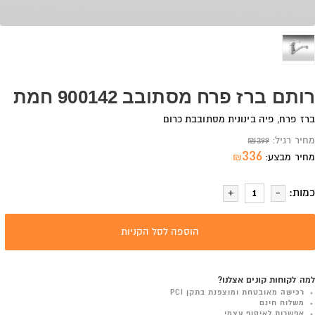
רותם ברז פרח מסתובב 900142 חמת
ברז פרח, פיה בינונית מסתובבת כרום
מחיר רגיל:
399
₪
336
מחיר מבצע:
₪
כמות:
הוספה לסל הקניות
למה לקוחות קונים אצלנו?
רכישה מאובטחת ומוצפנת בתקן PCI
משלוח חינם
אפשרות לאיסוף עצמי