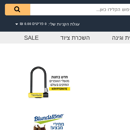
עגלת הקניות שלי:
0 פריטים
0.00 ₪
ת וגינה
השכרת ציוד
SALE