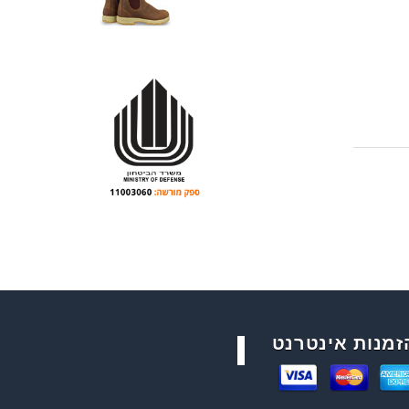
זמנות אינטרנט