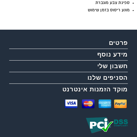
ספיגת צבע מוגברת
מונע ריסוס בזמן שימוש
פרטים
מידע נוסף
חשבון שלי
הסניפים שלנו
מוקד הזמנות אינטרנט