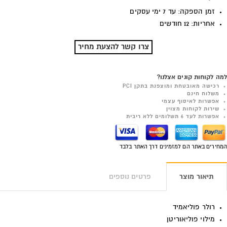
זמן הספקה: עד 7 ימי עסקים
אחריות: 12 חודשים
צרו קשר להצעת מחיר
למה לקוחות קונים אצלנו?
רכישה מאובטחת ומוצפנת בתקן PCI
משלוח חינם
אפשרות לאיסוף עצמי
שירות לקוחות מצוין
אפשרות לעד 6 תשלומים ללא ריבית
המחירים באתר הם למזמינים דרך האתר בלבד
תיאור מוצר
פרטים נוספים
רולר פוליאמיד
מילוי פוליאוריטן