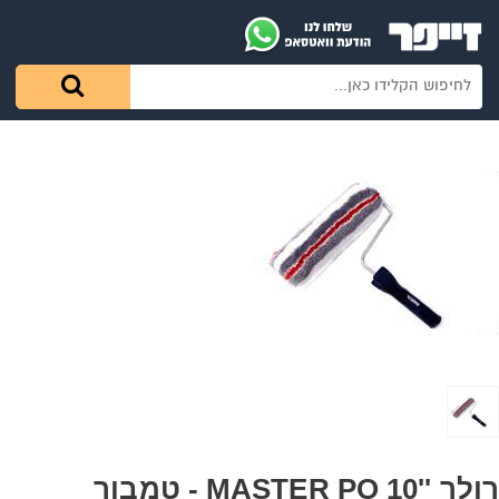
רולר ''10 MASTER PO - טמבור