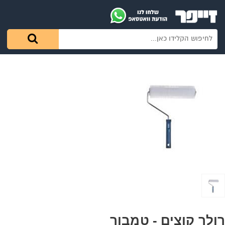
רולר קוצים - טמבור