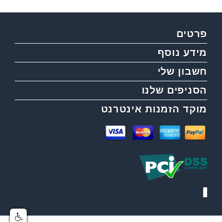
פרטים
מידע נוסף
חשבון שלי
הסניפים שלנו
מוקד הזמנות אינטרנט