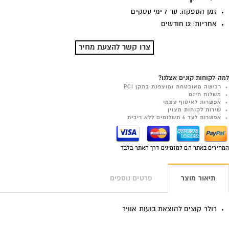
זמן הספקה: עד 7 ימי עסקים
אחריות: 12 חודשים
צרו קשר להצעת מחיר
למה לקוחות קונים אצלנו?
רכישה מאובטחת ומוצפנת בתקן PCI
משלוח חינם
אפשרות לאיסוף עצמי
שירות לקוחות מצוין
אפשרות לעד 6 תשלומים ללא ריבית
המחירים באתר הם למזמינים דרך האתר בלבד
תיאור מוצר
פרטים נוספים
רולר קוצים להוצאת בועות אוויר