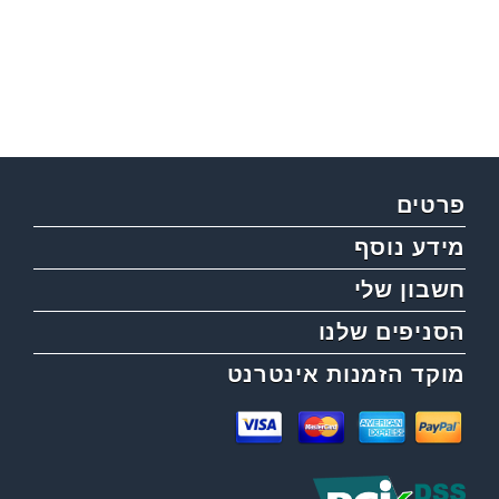
פרטים
מידע נוסף
חשבון שלי
הסניפים שלנו
מוקד הזמנות אינטרנט