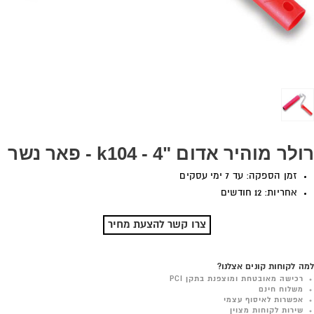
רולר מוהיר אדום "4 - k104 - פאר נשר
זמן הספקה: עד 7 ימי עסקים
אחריות: 12 חודשים
צרו קשר להצעת מחיר
למה לקוחות קונים אצלנו?
רכישה מאובטחת ומוצפנת בתקן PCI
משלוח חינם
אפשרות לאיסוף עצמי
שירות לקוחות מצוין