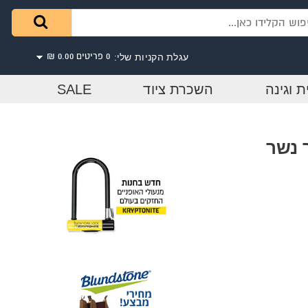
עגלת הקניות שלי:
0 פריטים
0.00 ₪
ת וגינה
השכרת ציוד
SALE