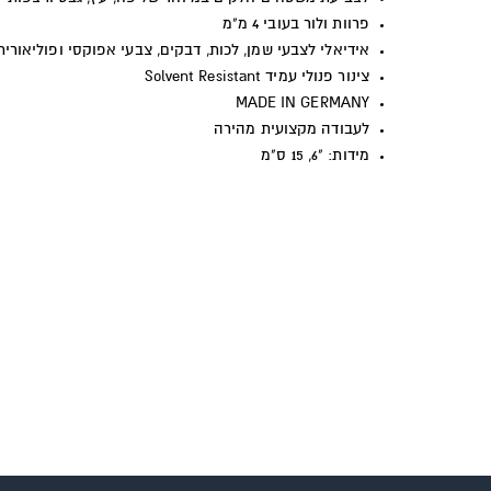
פרוות ולור בעובי 4 מ"מ
אידיאלי לצבעי שמן, לכות, דבקים, צבעי אפוקסי ופוליאורית
צינור פנולי עמיד
Solvent Resistant
MADE IN GERMANY
לעבודה מקצועית מהירה
מידות: "6, 15 ס"מ