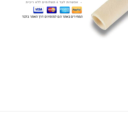
אפשרות לעד 6 תשלומים ללא ריבית
המחירים באתר הם למזמינים דרך האתר בלבד