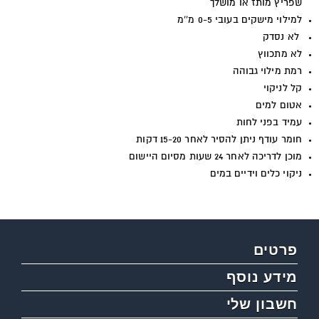
שפריץ מותז או מושלך
למילוי מישקים בעובי 0-5 מ''מ
לא נסדק
לא מתכווץ
רמת מילוי גבוהה
קל לניקוי
אטום למים
עמיד בפני לחות
חומר עודף ניתן להסיר לאחר 15-20 דקות
מוכן לדריכה לאחר 24 שעות מסיום היישום
ניקוי כלים וידיים במים
פרטים
מידע נוסף
חשבון שלי