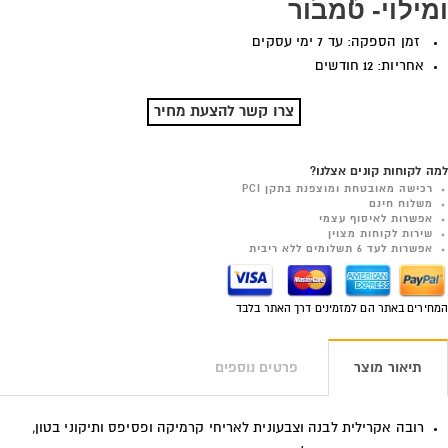
ומילוי- טמבור
זמן הספקה: עד 7 ימי עסקים
אחריות: 12 חודשים
צרו קשר להצעת מחיר
למה לקוחות קונים אצלנו?
רכישה מאובטחת ומוצפנת בתקן PCI
משלוח חינם
אפשרות לאיסוף עצמי
שירות לקוחות מצוין
אפשרות לעד 6 תשלומים ללא ריבית
המחירים באתר הם למזמינים דרך האתר בלבד
תיאור מוצר
פרטים נוספים
רובה אקרילית לבנה וצבעונית לאריחי קרמיקה ופסיפס ותיקוני בטון,