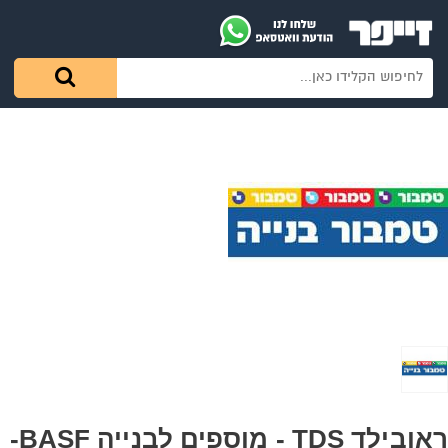
ראובילד TDS - מוספים לבנייה BASF-