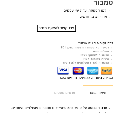
טמבור
זמן הספקה: עד 7 ימי עסקים
אחריות: 12 חודשים
צרו קשר להצעת מחיר
למה לקוחות קונים אצלנו?
רכישה מאובטחת ומוצפנת בתקן PCI
משלוח חינם
אפשרות לאיסוף עצמי
שירות לקוחות מצוין
אפשרות לעד 6 תשלומים ללא ריבית
המחירים באתר הם למזמינים דרך האתר בלבד
תיאור מוצר
פרטים נוספים
ערב המבוסס על סופר-פלסטיסייזרים וחומרים פוצולניים מיוחדים,