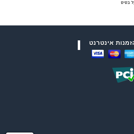
ל בסיס
זמנות אינטרנט