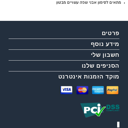
מתאים לסימון אבני שפה עשויים מבטון
פרטים
מידע נוסף
חשבון שלי
הסניפים שלנו
מוקד הזמנות אינטרנט