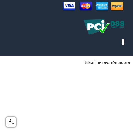
מדפסת תלת מימדית
|
tukiai