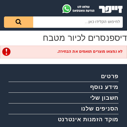
דיספנסרים לכיור מטבח
לא נמצאו מוצרים תואמים את הבחירה.
פרטים
מידע נוסף
חשבון שלי
הסניפים שלנו
מוקד הזמנות אינטרנט