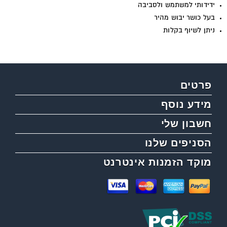
ידידותי למשתמש ולסביבה
בעל כושר יבוש מהיר
ניתן לשיוף בקלות
פרטים
מידע נוסף
חשבון שלי
הסניפים שלנו
מוקד הזמנות אינטרנט