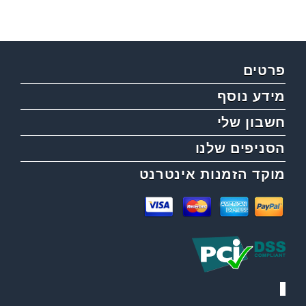
פרטים
מידע נוסף
חשבון שלי
הסניפים שלנו
מוקד הזמנות אינטרנט