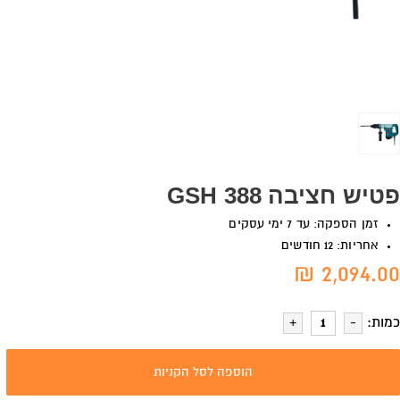
פטיש חציבה GSH 388
זמן הספקה: עד 7 ימי עסקים
אחריות: 12 חודשים
2,094.00 ₪
כמות:
הוספה לסל הקניות