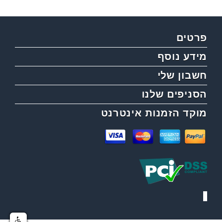
פרטים
מידע נוסף
חשבון שלי
הסניפים שלנו
מוקד הזמנות אינטרנט