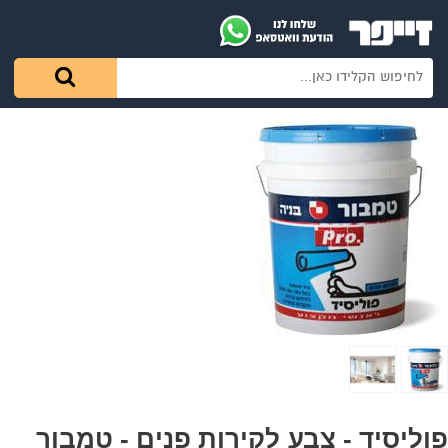
פוליסיד - צבע לקירות פנים - טמבור