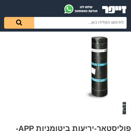
פוליסטאר-יריעות ביטומניות APP-