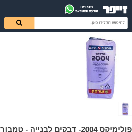
פולימיקס 2004- דבקים לבנייה - טמבור