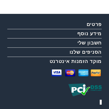
פרטים
מידע נוסף
חשבון שלי
הסניפים שלנו
מוקד הזמנות אינטרנט