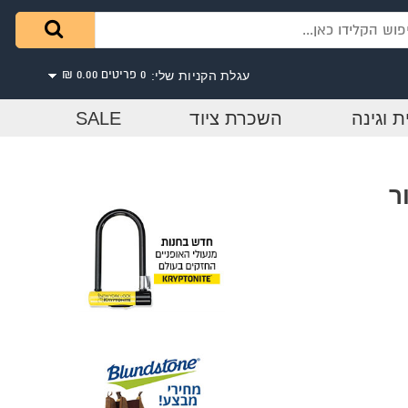
עגלת הקניות שלי:
0 פריטים
0.00 ₪
ת וגינה
השכרת ציוד
SALE