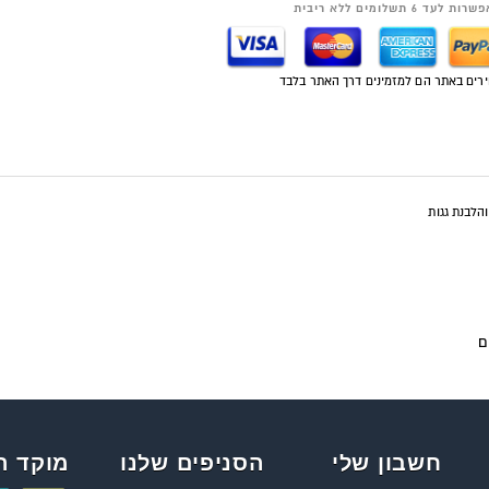
רות לעד 6 תשלומים ללא ריבית
רים באתר הם למזמינים דרך האתר בלבד
חשבון שלי
הסניפים שלנו
מוקד ה