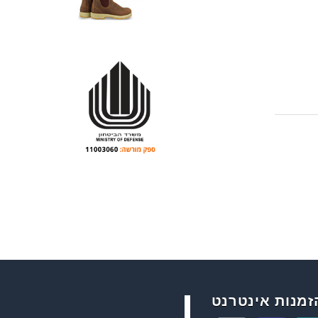
זמנות אינטרנט