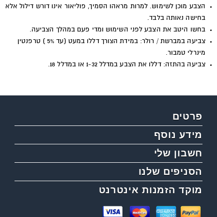
הצבע מוכן לשימוש. למרות מראהו הסמיך, פוליאור אינו דורש דילול אלא
בחישה נאותה בלבד.
בחשו היטב את הצבע לפני השימוש ומדי פעם במהלך הצביעה.
צביעה במברשת / רולר: במידת הצורך דללו במעט (עד 5% ) טרפנטין
מינרלי טמבור.
צביעה בהתזה: דללו את הצבע במדלל 1-32 או במדלל 18.
פרטים
מידע נוסף
חשבון שלי
הסניפים שלנו
מוקד הזמנות אינטרנט