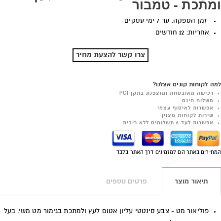
ומתכת - טמבור
זמן הספקה: עד 7 ימי עסקים
אחריות: 12 חודשים
צרו קשר להצעת מחיר
למה לקוחות קונים אצלנו?
רכישה מאובטחת ומוצפנת בתקן PCI
משלוח חינם
אפשרות לאיסוף עצמי
שירות לקוחות מצוין
אפשרות לעד 6 תשלומים ללא ריבית
המחירים באתר הם למזמינים דרך האתר בלבד
תיאור מוצר
פרטים נוספים
פוליאור מט - צבע סינטטי עליון אטום לעץ ולמתכת בגימור מט משי, בעל