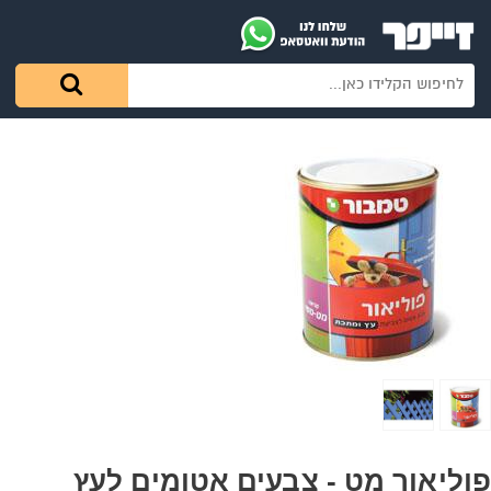
פוליאור מט - צבעים אטומים לעץ