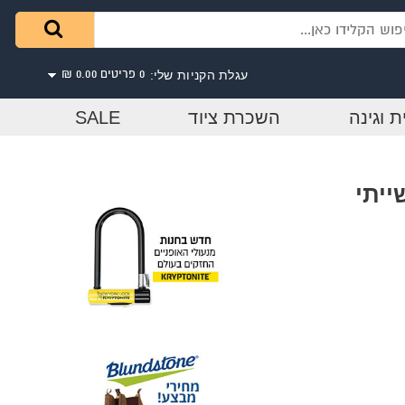
עגלת הקניות שלי:
0 פריטים
0.00 ₪
ת וגינה
השכרת ציוד
SALE
עץ תעשייתי