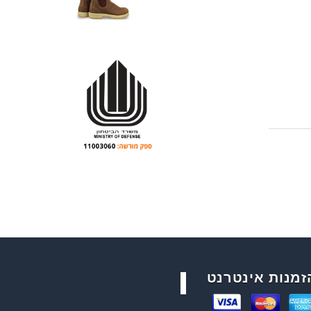
זמנות אינטרנט