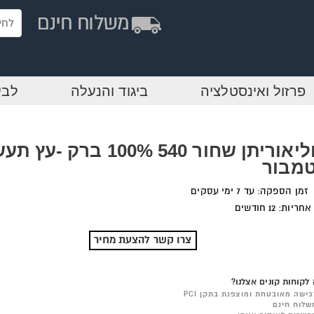
פרזול ואינסטלציה
ביגוד והנעלה
לבי
פוליאוריתן שחור 540 100% ברק -
טמבור
זמן הספקה: עד 7 ימי עסקים
אחריות: 12 חודשים
צרו קשר להצעת מחיר
לקוחות קונים אצלנו?
כישה מאובטחת ומוצפנת בתקן PCI
שלוח חינם