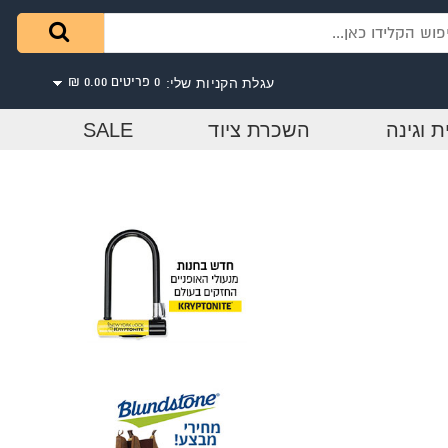
עגלת הקניות שלי:
0 פריטים
0.00 ₪
ת וגינה
השכרת ציוד
SALE