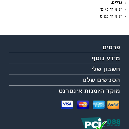
גדלים:
''2 אורך 45 מ'
''2 אורך 125 מ'
פרטים
מידע נוסף
חשבון שלי
הסניפים שלנו
מוקד הזמנות אינטרנט