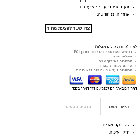
זמן הספקה: עד 7 ימי עסקים
אחריות: 12 חודשים
צרו קשר להצעת מחיר
למה לקוחות קונים אצלנו?
רכישה מאובטחת ומוצפנת בתקן PCI
משלוח חינם
אפשרות לאיסוף עצמי
שירות לקוחות מצוין
אפשרות לעד 6 תשלומים ללא ריבית
המחירים באתר הם למזמינים דרך האתר בלבד
תיאור מוצר
פרטים נוספים
להדבקה ואריזה
חזק ואיכותי