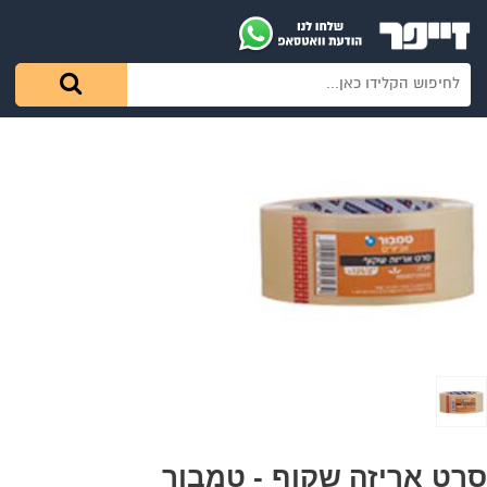
סרט אריזה שקוף - טמבור