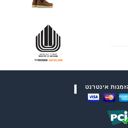
זמנות אינטרנט