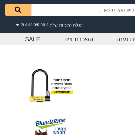
עגלת הקניות שלי:
0 פריטים
0.00 ₪
ת וגינה
השכרת ציוד
SALE