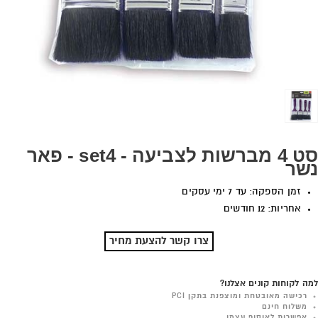
סט 4 מברשות לצביעה - set4 - פאר
נשר
זמן הספקה: עד 7 ימי עסקים
אחריות: 12 חודשים
צרו קשר להצעת מחיר
למה לקוחות קונים אצלנו?
רכישה מאובטחת ומוצפנת בתקן PCI
משלוח חינם
אפשרות לאיסוף עצמי