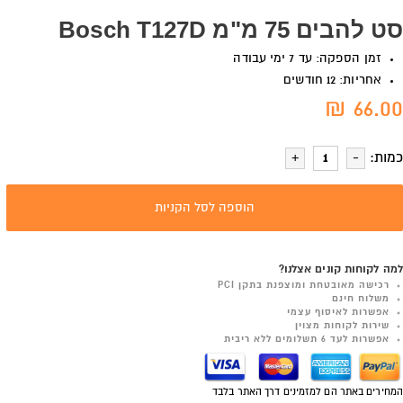
סט להבים 75 מ"מ Bosch T127D
זמן הספקה: עד 7 ימי עבודה
אחריות: 12 חודשים
66.00 ₪
כמות:
הוספה לסל הקניות
למה לקוחות קונים אצלנו?
רכישה מאובטחת ומוצפנת בתקן PCI
משלוח חינם
אפשרות לאיסוף עצמי
שירות לקוחות מצוין
אפשרות לעד 6 תשלומים ללא ריבית
המחירים באתר הם למזמינים דרך האתר בלבד