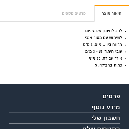
תיאור מוצר
פרטים נוספים
להב לחיתוך אלומיניום
לשימוש עם מסור אנכי
מרווח בין שיניים: 3 מ"מ
עובי חיתוך: 15 - 3 מ"מ
אורך עבודה: 75 מ"מ
כמות בחבילה: 5
פרטים
מידע נוסף
חשבון שלי