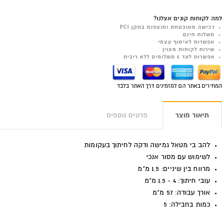
למה לקוחות קונים אצלנו?
רכישה מאובטחת ומוצפנת בתקן PCI
משלוח חינם
אפשרות לאיסוף עצמי
שירות לקוחות מצוין
אפשרות לעד 6 תשלומים ללא ריבית
המחירים באתר הם למזמינים דרך האתר בלבד
תיאור מוצר
פרטים נוספים
להב בי מטאל גמישה ודקה לחיתוך בעקומות
לשימוש עם מסור אנכי
מרווח בין שיניים: 1.5 מ"מ
עובי חיתוך: 4 - 1.5 מ"מ
אורך עבודה: 57 מ"מ
כמות בחבילה: 5