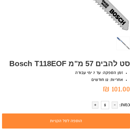
סט להבים 57 מ"מ Bosch T118EOF
זמן הספקה: עד 7 ימי עבודה
אחריות: 12 חודשים
101.00 ₪
כמות:
הוספה לסל הקניות