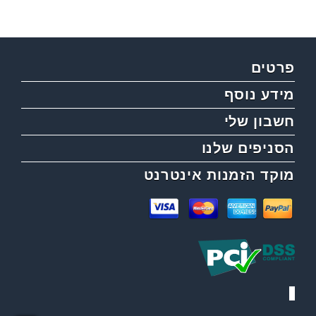
פרטים
מידע נוסף
חשבון שלי
הסניפים שלנו
מוקד הזמנות אינטרנט