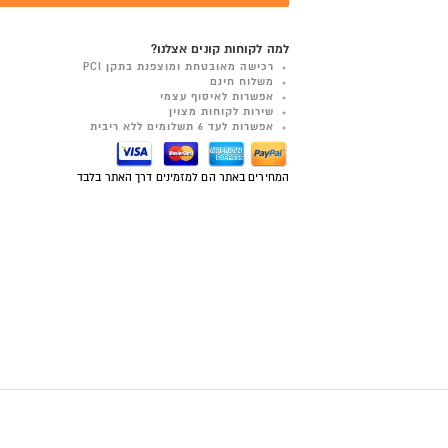
למה לקוחות קונים אצלנו?
רכישה מאובטחת ומוצפנת בתקן PCI
משלוח חינם
אפשרות לאיסוף עצמי
שירות לקוחות מצוין
אפשרות לעד 6 תשלומים ללא ריבית
המחירים באתר הם למזמינים דרך האתר בלבד