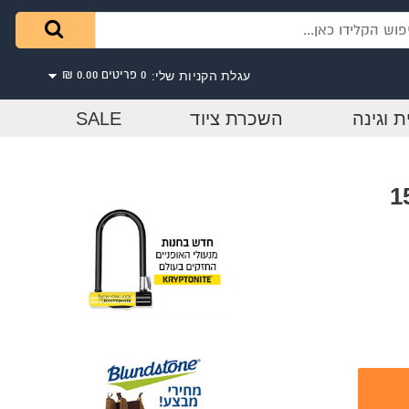
עגלת הקניות שלי:
0 פריטים
0.00 ₪
ת וגינה
השכרת ציוד
SALE
תוך בעץ 154