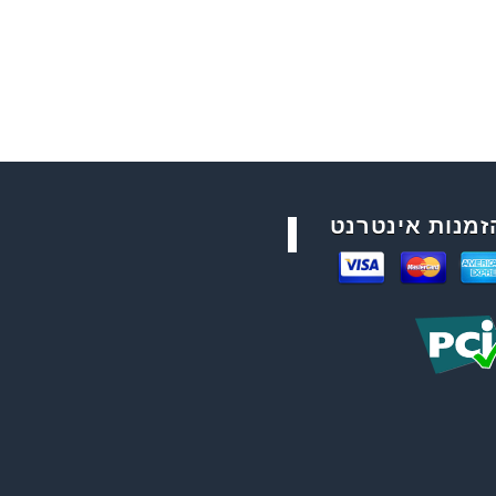
זמנות אינטרנט