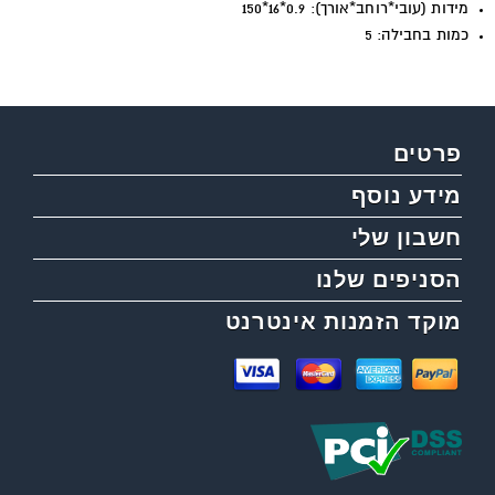
מידות (עובי*רוחב*אורך): 0.9*16*150
כמות בחבילה: 5
פרטים
מידע נוסף
חשבון שלי
הסניפים שלנו
מוקד הזמנות אינטרנט