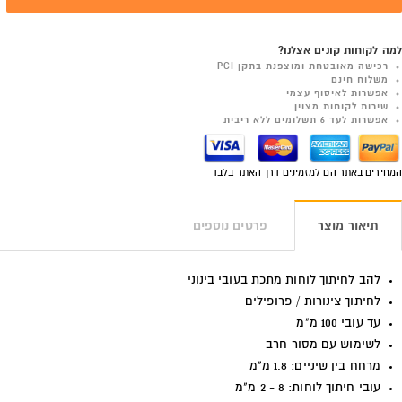
למה לקוחות קונים אצלנו?
רכישה מאובטחת ומוצפנת בתקן PCI
משלוח חינם
אפשרות לאיסוף עצמי
שירות לקוחות מצוין
אפשרות לעד 6 תשלומים ללא ריבית
המחירים באתר הם למזמינים דרך האתר בלבד
תיאור מוצר
פרטים נוספים
להב לחיתוך לוחות מתכת בעובי בינוני
לחיתוך צינורות / פרופילים
עד עובי 100 מ"מ
לשימוש עם מסור חרב
מרחח בין שיניים: 1.8 מ"מ
עובי חיתוך לוחות: 8 - 2 מ"מ