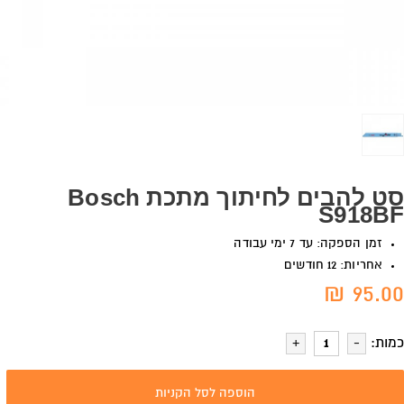
סט להבים לחיתוך מתכת Bosch
S918BF
זמן הספקה: עד 7 ימי עבודה
אחריות: 12 חודשים
95.00 ₪
כמות:
הוספה לסל הקניות