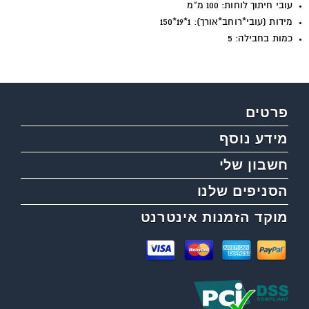
עובי חיתוך לוחות: 100 מ"מ
מידות (עובי*רוחב*אורך): 1*19*150
כמות בחבילה: 5
פרטים
מידע נוסף
חשבון שלי
הסניפים שלנו
מוקד הזמנות אינטרנט