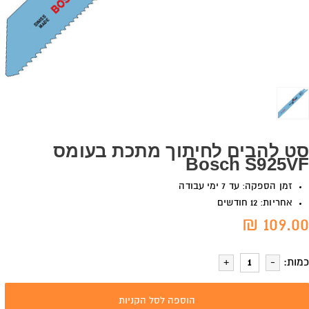
סט להבים לחיתוך מתכת בעומס
Bosch S925VF
זמן הספקה: עד 7 ימי עבודה
אחריות: 12 חודשים
109.00 ₪
כמות:
הוספה לסל הקניות