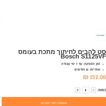
סט להבים לחיתוך מתכת בעומס
Bosch S1125VF
זמן הספקה: עד 7 ימי עבודה
אחריות: 12 חודשים
152.00 ₪
כמות:
הוספה לסל הקניות