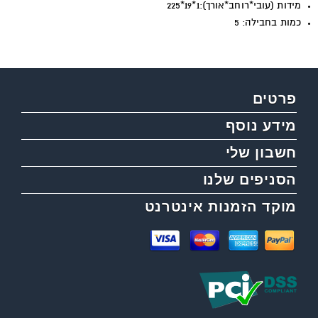
מידות (עובי*רוחב*אורך):1*19*225
כמות בחבילה: 5
פרטים
מידע נוסף
חשבון שלי
הסניפים שלנו
מוקד הזמנות אינטרנט