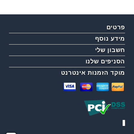
פרטים
מידע נוסף
חשבון שלי
הסניפים שלנו
מוקד הזמנות אינטרנט