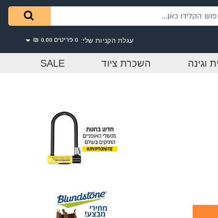
עגלת הקניות שלי:
0 פריטים
0.00 ₪
ת וגינה
השכרת ציוד
SALE