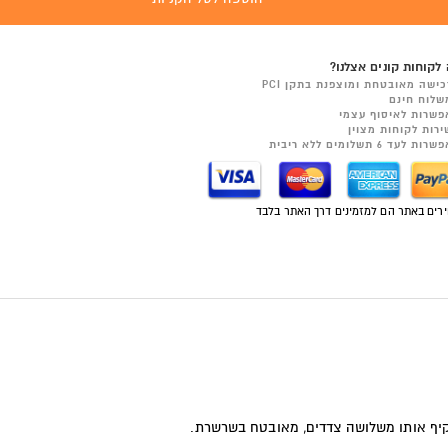
לקוחות קונים אצלנו?
כישה מאובטחת ומוצפנת בתקן PCI
שלוח חינם
פשרות לאיסוף עצמי
ירות לקוחות מצוין
רות לעד 6 תשלומים ללא ריבית
רים באתר הם למזמינים דרך האתר בלבד