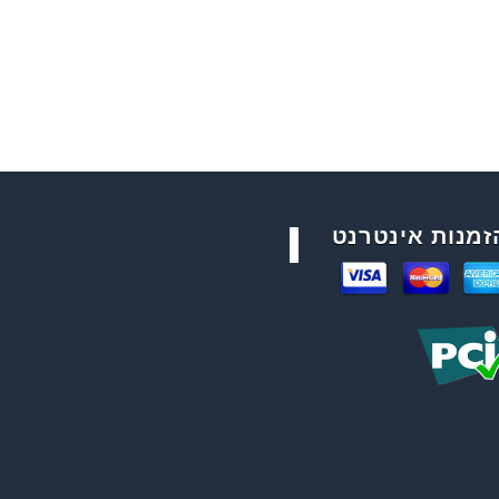
זמנות אינטרנט