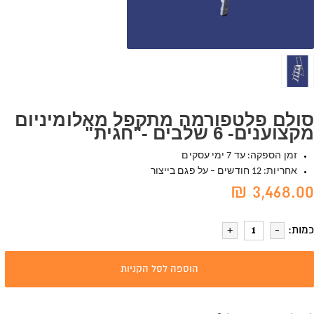
סולם פלטפורמה מתקפל מאלומיניום
מקצוענים- 6 שלבים -"חגית"
זמן הספקה: עד 7 ימי עסקים
אחריות: 12 חודשים – על פגם בייצור
3,468.00 ₪
כמות:
הוספה לסל הקניות