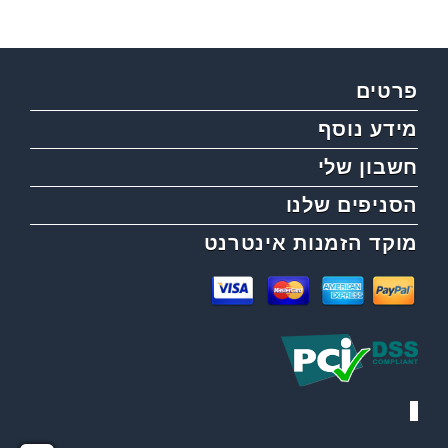
פרטים
מידע נוסף
חשבון שלי
הסניפים שלנו
מוקד הזמנות אינטרנט