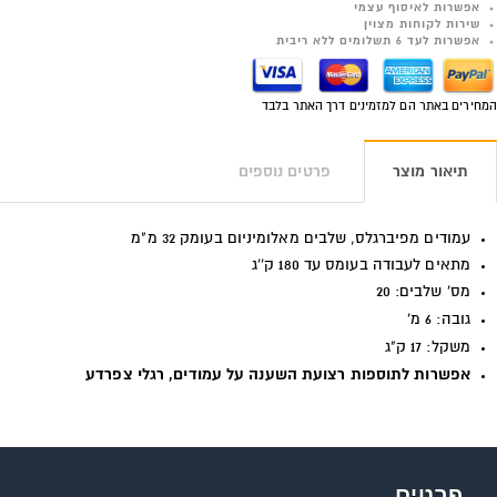
אפשרות לאיסוף עצמי
שירות לקוחות מצוין
אפשרות לעד 6 תשלומים ללא ריבית
המחירים באתר הם למזמינים דרך האתר בלבד
תיאור מוצר
פרטים נוספים
עמודים מפיברגלס, שלבים מאלומיניום בעומק 32 מ"מ
מתאים לעבודה בעומס עד 180 ק''ג
מס' שלבים: 20
גובה: 6 מ'
משקל: 17 ק"ג
אפשרות לתוספות רצועת השענה על עמודים, רגלי צפרדע
פרטים