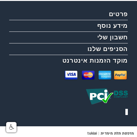
פרטים
מידע נוסף
חשבון שלי
הסניפים שלנו
מוקד הזמנות אינטרנט
מדפסת תלת מימדית
|
tukiai