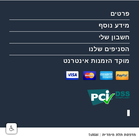
פרטים
מידע נוסף
חשבון שלי
הסניפים שלנו
מוקד הזמנות אינטרנט
מדפסת תלת מימדית
|
tukiai