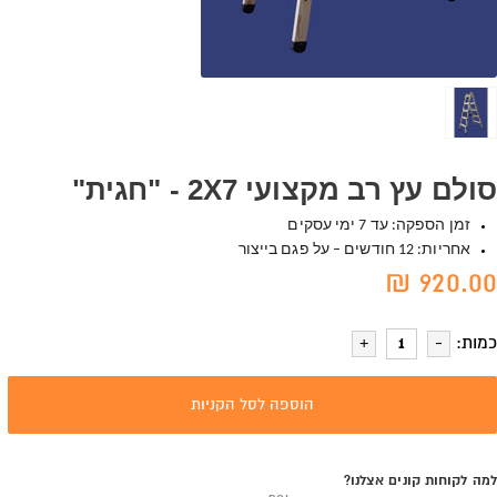
סולם עץ רב מקצועי 2X7 - "חגית"
זמן הספקה: עד 7 ימי עסקים
אחריות: 12 חודשים – על פגם בייצור
920.00 ₪
כמות:
הוספה לסל הקניות
למה לקוחות קונים אצלנו?