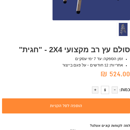
סולם עץ רב מקצועי 2X4 - "חגית"
זמן הספקה: עד 7 ימי עסקים
אחריות: 12 חודשים – על פגם בייצור
524.00 ₪
כמות:
הוספה לסל הקניות
למה לקוחות קונים אצלנו?