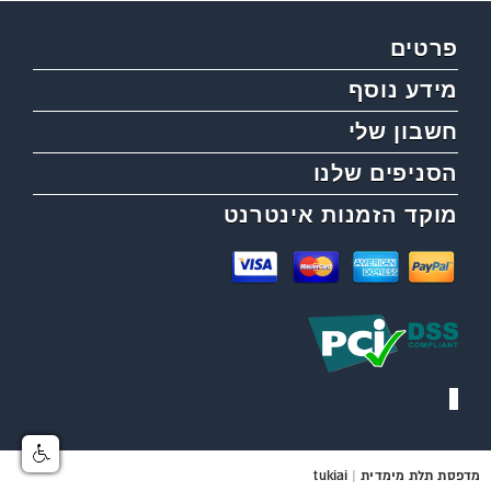
פרטים
מידע נוסף
חשבון שלי
הסניפים שלנו
מוקד הזמנות אינטרנט
מדפסת תלת מימדית
|
tukiai