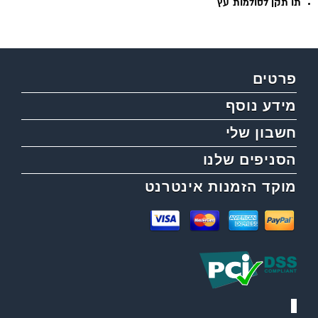
תו תקן לסולמות עץ
פרטים
מידע נוסף
חשבון שלי
הסניפים שלנו
מוקד הזמנות אינטרנט