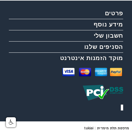
פרטים
מידע נוסף
חשבון שלי
הסניפים שלנו
מוקד הזמנות אינטרנט
מדפסת תלת מימדית
|
tukiai