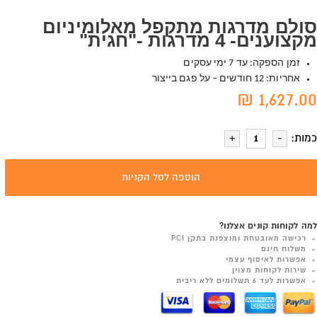
סולם מדרגות מתקפל מאלומיניום
מקצוענים- 4 מדרגות -"חגית"
זמן הספקה: עד 7 ימי עסקים
אחריות: 12 חודשים – על פגם בייצור
1,627.00 ₪
כמות:
הוספה לסל הקניות
למה לקוחות קונים אצלנו?
רכישה מאובטחת ומוצפנת בתקן PCI
משלוח חינם
אפשרות לאיסוף עצמי
שירות לקוחות מצוין
אפשרות לעד 6 תשלומים ללא ריבית