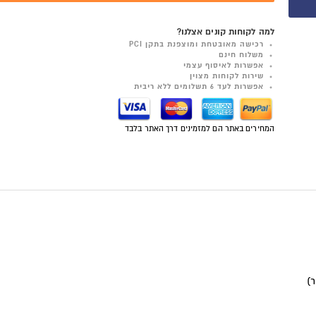
למה לקוחות קונים אצלנו?
רכישה מאובטחת ומוצפנת בתקן PCI
משלוח חינם
אפשרות לאיסוף עצמי
שירות לקוחות מצוין
אפשרות לעד 6 תשלומים ללא ריבית
המחירים באתר הם למזמינים דרך האתר בלבד