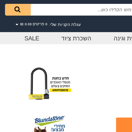
עגלת הקניות שלי:
0 פריטים
0.00 ₪
ת וגינה
השכרת ציוד
SALE