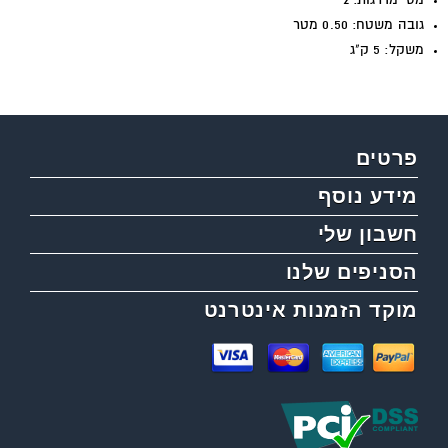
מס' מדרגות: 2
גובה משטח: 0.50 מטר
משקל: 5 ק"ג
פרטים
מידע נוסף
חשבון שלי
הסניפים שלנו
מוקד הזמנות אינטרנט