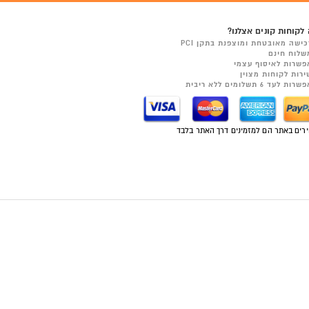
לקוחות קונים אצלנו?
כישה מאובטחת ומוצפנת בתקן PCI
שלוח חינם
פשרות לאיסוף עצמי
ירות לקוחות מצוין
רות לעד 6 תשלומים ללא ריבית
רים באתר הם למזמינים דרך האתר בלבד