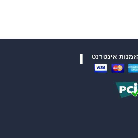
זמנות אינטרנט