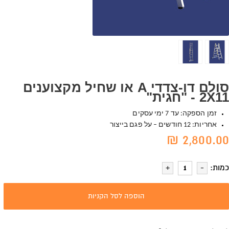
סולם דו-צדדי A או שחיל מקצוענים
2X11 - "חגית"
זמן הספקה: עד 7 ימי עסקים
אחריות: 12 חודשים – על פגם בייצור
2,800.00 ₪
כמות:
הוספה לסל הקניות