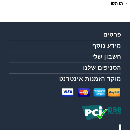
תו תקן
פרטים
מידע נוסף
חשבון שלי
הסניפים שלנו
מוקד הזמנות אינטרנט