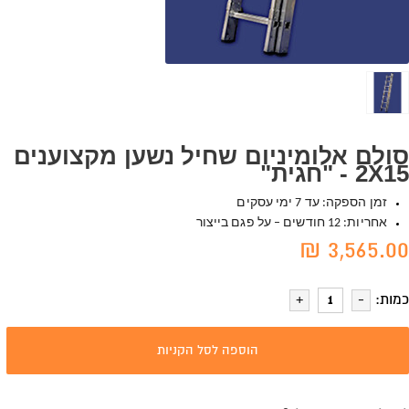
סולם אלומיניום שחיל נשען מקצוענים
2X15 - "חגית"
זמן הספקה: עד 7 ימי עסקים
אחריות: 12 חודשים – על פגם בייצור
3,565.00 ₪
כמות:
הוספה לסל הקניות