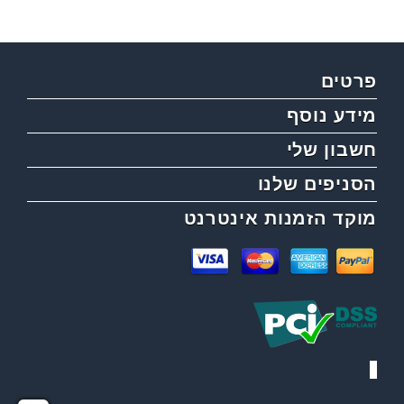
פרטים
מידע נוסף
חשבון שלי
הסניפים שלנו
מוקד הזמנות אינטרנט