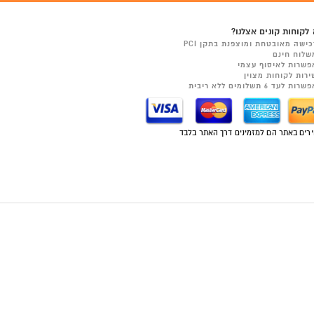
לקוחות קונים אצלנו?
כישה מאובטחת ומוצפנת בתקן PCI
שלוח חינם
פשרות לאיסוף עצמי
ירות לקוחות מצוין
רות לעד 6 תשלומים ללא ריבית
רים באתר הם למזמינים דרך האתר בלבד