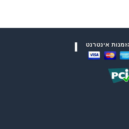
זמנות אינטרנט