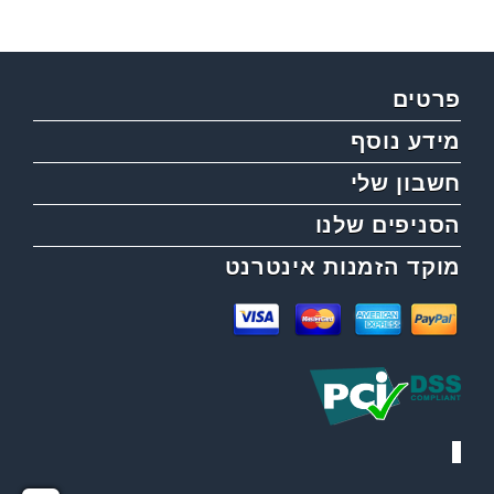
פרטים
מידע נוסף
חשבון שלי
הסניפים שלנו
מוקד הזמנות אינטרנט