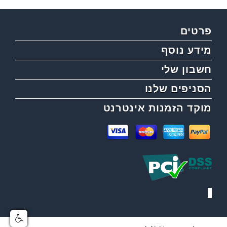
פרטים
מידע נוסף
חשבון שלי
הסניפים שלנו
מוקד הזמנות אינטרנט