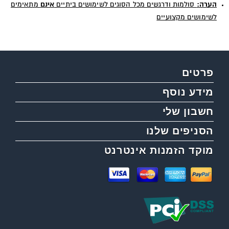
הערה:
סולמות ודרגשים מכל הסוגים לשימושים ביתיים
אינם
מתאימים
לשימושים מקצועיים
פרטים
מידע נוסף
חשבון שלי
הסניפים שלנו
מוקד הזמנות אינטרנט