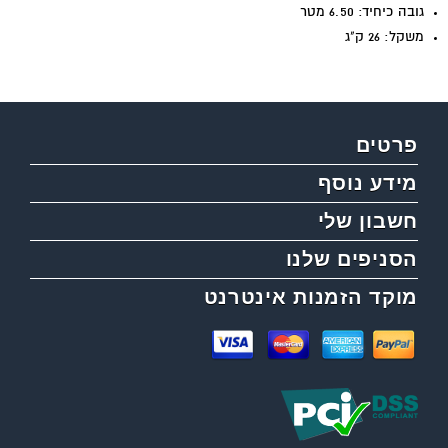
גובה כיחיד: 6.50 מטר
משקל: 26 ק"ג
פרטים
מידע נוסף
חשבון שלי
הסניפים שלנו
מוקד הזמנות אינטרנט