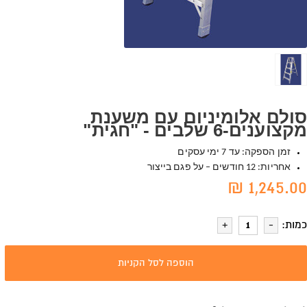
סולם אלומיניום עם משענת
מקצוענים-6 שלבים - "חגית"
זמן הספקה: עד 7 ימי עסקים
אחריות: 12 חודשים – על פגם בייצור
1,245.00 ₪
כמות:
הוספה לסל הקניות