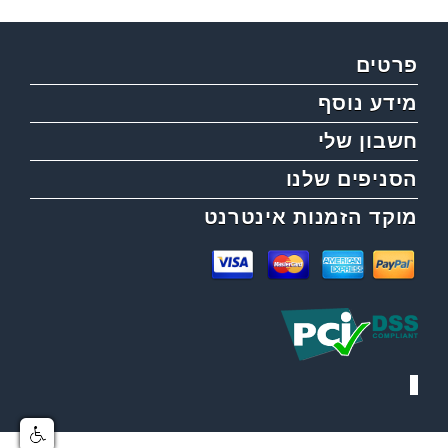
פרטים
מידע נוסף
חשבון שלי
הסניפים שלנו
מוקד הזמנות אינטרנט